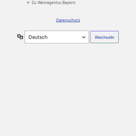
← Zu Weinagentur.Bayern
Datenschutz
Sprache