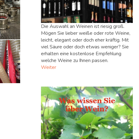
Die Auswahl an Weinen ist riesig groß.
Mögen Sie lieber weiße oder rote Weine,
leicht, elegant oder doch eher kräftig. Mit
viel Säure oder doch etwas weniger? Sie
erhalten eine kostenlose Empfehlung
welche Weine zu Ihnen passen.
Weiter