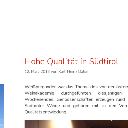
Hohe Qualität in Südtirol
12. März 2016
von
Karl-Heinz Datum
Weißburgunder war das Thema des von der österr
Weinakademie durchgeführten diesjährigen S
Wochenendes. Genossenschaften erzeugen rund
Südtiroler Weine und gehören mit zu den Vorre
Qualitätsentwicklung.